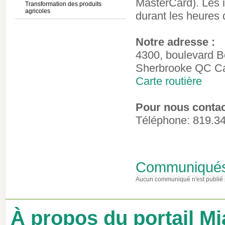
MasterCard). Les i
Transformation des produits
agricoles
durant les heures 
Notre adresse :
4300, boulevard 
Sherbrooke QC C
Carte routière
Pour nous contac
Téléphone: 819.3
Communiqué
Aucun communiqué n'est publié 
À propos du portail Mi