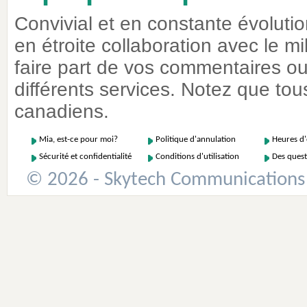
Convivial et en constante évoluti
en étroite collaboration avec le m
faire part de vos commentaires ou 
différents services. Notez que tous
canadiens.
Mia, est-ce pour moi?
Politique d'annulation
Heures d
Sécurité et confidentialité
Conditions d'utilisation
Des quest
© 2026 - Skytech Communications