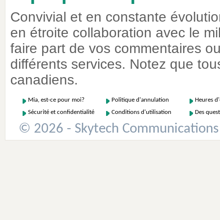
Convivial et en constante évoluti
en étroite collaboration avec le m
faire part de vos commentaires ou 
différents services. Notez que tous
canadiens.
Mia, est-ce pour moi?
Politique d'annulation
Heures d
Sécurité et confidentialité
Conditions d'utilisation
Des quest
© 2026 - Skytech Communications