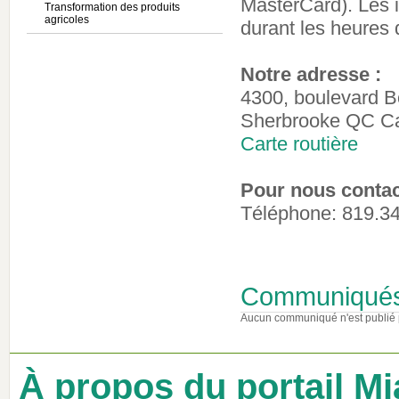
MasterCard). Les i
Transformation des produits
agricoles
durant les heures 
Notre adresse :
4300, boulevard 
Sherbrooke QC C
Carte routière
Pour nous contac
Téléphone: 819.3
Communiqué
Aucun communiqué n'est publié 
À propos du portail Mi